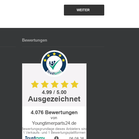
WEITER
Bewertungen