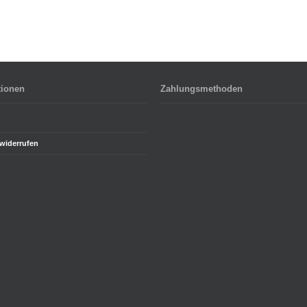
tionen
Zahlungsmethoden
 widerrufen