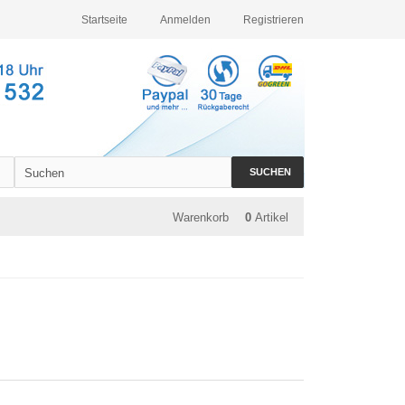
Startseite
Anmelden
Registrieren
SUCHEN
Warenkorb
0
Artikel