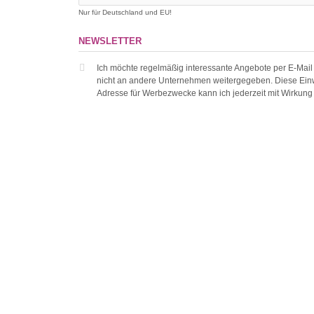
Nur für Deutschland und EU!
NEWSLETTER
Ich möchte regelmäßig interessante Angebote per E-Mail
nicht an andere Unternehmen weitergegeben. Diese Einw
Adresse für Werbezwecke kann ich jederzeit mit Wirkung f