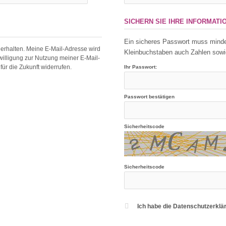
SICHERN SIE IHRE INFORMATI
Ein sicheres Passwort muss minde
 erhalten. Meine E-Mail-Adresse wird
Kleinbuchstaben auch Zahlen sowie
illigung zur Nutzung meiner E-Mail-
ür die Zukunft widerrufen.
Ihr Passwort:
Passwort bestätigen
Sicherheitscode
Sicherheitscode
Ich habe die Datenschutzerkl