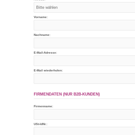
Vorname:
Nachname:
E-Mail-Adresse:
E-Mail wiederholen:
FIRMENDATEN (NUR B2B-KUNDEN)
Firmenname:
USt-IdNr.: