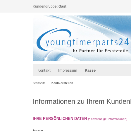
Kundengruppe:
Gast
Kontakt
Impressum
Kasse
Startseite
Konto erstellen
Informationen zu Ihrem Kunden
IHRE PERSÖNLICHEN DATEN
(* notwendige Informationen)
Anrede: