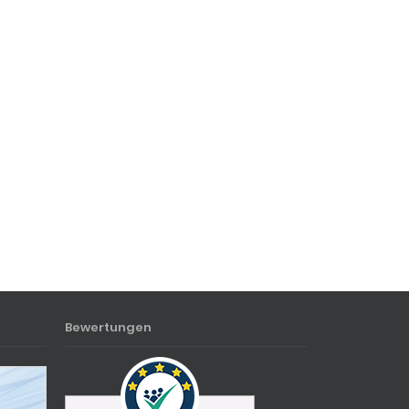
Bewertungen